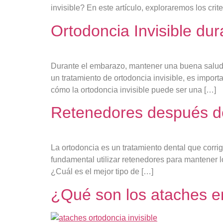
invisible? En este artículo, exploraremos los crit
Ortodoncia Invisible du
Durante el embarazo, mantener una buena salud d
un tratamiento de ortodoncia invisible, es impor
cómo la ortodoncia invisible puede ser una […]
Retenedores después de
La ortodoncia es un tratamiento dental que corrig
fundamental utilizar retenedores para mantener lo
¿Cuál es el mejor tipo de […]
¿Qué son los ataches en