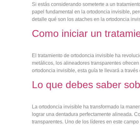
Si estás considerando someterte a un tratamien
papel fundamental en la ortodoncia invisible, p
detalle qué son los ataches en la ortodoncia invi
Como iniciar un tratamie
El tratamiento de ortodoncia invisible ha revoluc
metálicos, los alineadores transparentes ofrecen
ortodoncia invisible, esta guía te llevará a travé
Lo que debes saber sobr
La ortodoncia invisible ha transformado la maner
lograr una dentadura perfectamente alineada. Con
transparentes. Uno de los líderes en este campo