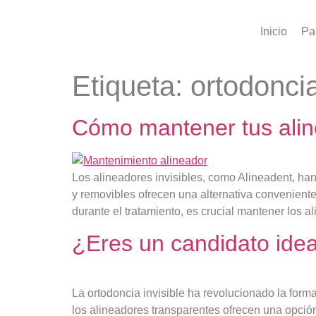
Inicio
Pa
Etiqueta:
ortodoncia
Cómo mantener tus alin
Los alineadores invisibles, como Alineadent, han
y removibles ofrecen una alternativa conveniente
durante el tratamiento, es crucial mantener los al
¿Eres un candidato ideal
La ortodoncia invisible ha revolucionado la forma
los alineadores transparentes ofrecen una opción