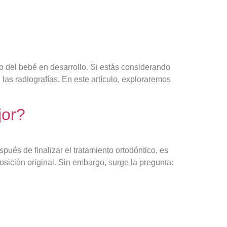
 del bebé en desarrollo. Si estás considerando
las radiografías. En este artículo, exploraremos
jor?
pués de finalizar el tratamiento ortodóntico, es
osición original. Sin embargo, surge la pregunta: