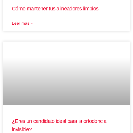
Cómo mantener tus alineadores limpios
Leer más »
¿Eres un candidato ideal para la ortodoncia
invisible?