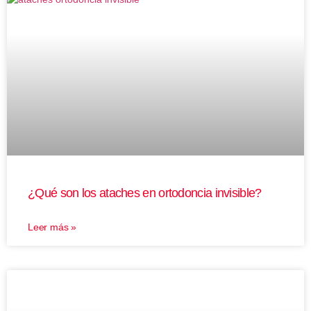
¿Qué son los ataches en ortodoncia invisible?
Leer más »