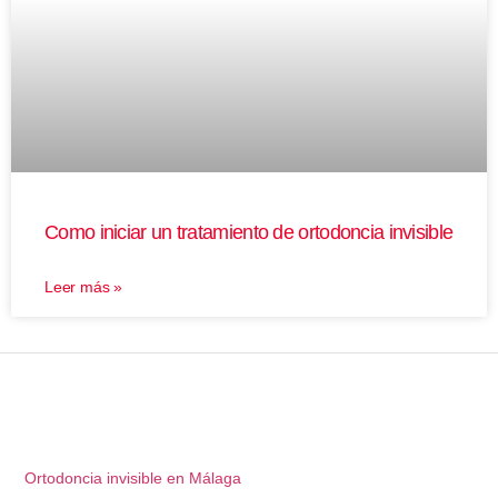
Como iniciar un tratamiento de ortodoncia invisible
Leer más »
Ortodoncia invisible en Málaga