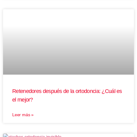
Retenedores después de la ortodoncia: ¿Cuál es
el mejor?
Leer más »