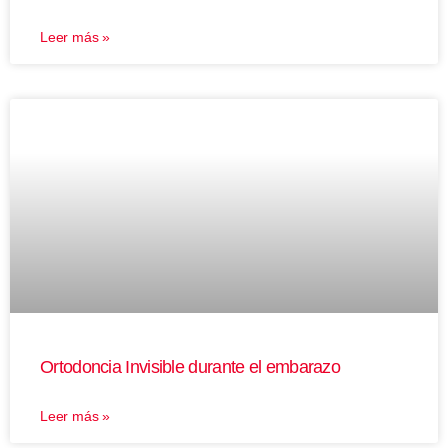
Leer más »
Ortodoncia Invisible durante el embarazo
Leer más »