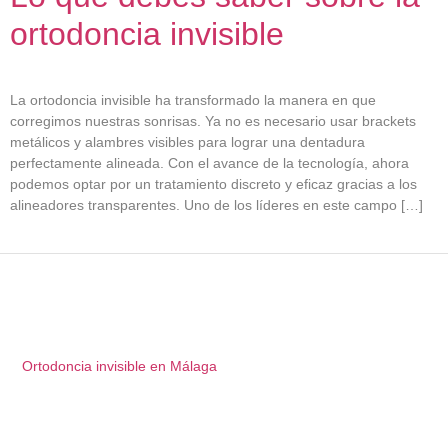
ortodoncia invisible
La ortodoncia invisible ha transformado la manera en que
corregimos nuestras sonrisas. Ya no es necesario usar brackets
metálicos y alambres visibles para lograr una dentadura
perfectamente alineada. Con el avance de la tecnología, ahora
podemos optar por un tratamiento discreto y eficaz gracias a los
alineadores transparentes. Uno de los líderes en este campo […]
Ortodoncia invisible en Málaga