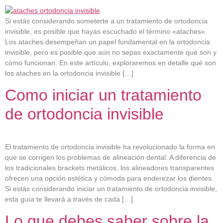
Si estás considerando someterte a un tratamiento de ortodoncia
invisible, es posible que hayas escuchado el término «ataches».
Los ataches desempeñan un papel fundamental en la ortodoncia
invisible, pero es posible que aún no sepas exactamente qué son y
cómo funcionan. En este artículo, exploraremos en detalle qué son
los ataches en la ortodoncia invisible […]
Como iniciar un tratamiento
de ortodoncia invisible
El tratamiento de ortodoncia invisible ha revolucionado la forma en
que se corrigen los problemas de alineación dental. A diferencia de
los tradicionales brackets metálicos, los alineadores transparentes
ofrecen una opción estética y cómoda para enderezar los dientes.
Si estás considerando iniciar un tratamiento de ortodoncia invisible,
esta guía te llevará a través de cada […]
Lo que debes saber sobre la