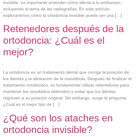
invisible, es importante entender cómo afecta a tu embarazo,
incluyendo el tema de las radiografías. En este artículo,
exploraremos cómo la ortodoncia invisible puede ser una […]
Retenedores después de la
ortodoncia: ¿Cuál es el
mejor?
La ortodoncia es un tratamiento dental que corrige la posición de
los dientes y la alineación de la mandíbula. Después de finalizar el
tratamiento ortodóntico, es fundamental utilizar retenedores para
mantener los resultados obtenidos y evitar que los dientes
regresen a su posición original. Sin embargo, surge la pregunta:
¿Cuál es el mejor tipo de […]
¿Qué son los ataches en
ortodoncia invisible?