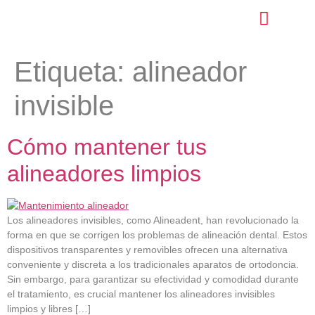
Etiqueta:
alineador
invisible
Cómo mantener tus
alineadores limpios
Los alineadores invisibles, como Alineadent, han revolucionado la
forma en que se corrigen los problemas de alineación dental. Estos
dispositivos transparentes y removibles ofrecen una alternativa
conveniente y discreta a los tradicionales aparatos de ortodoncia.
Sin embargo, para garantizar su efectividad y comodidad durante
el tratamiento, es crucial mantener los alineadores invisibles
limpios y libres […]