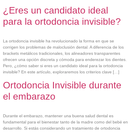
¿Eres un candidato ideal
para la ortodoncia invisible?
La ortodoncia invisible ha revolucionado la forma en que se
corrigen los problemas de maloclusión dental. A diferencia de los
brackets metálicos tradicionales, los alineadores transparentes
ofrecen una opción discreta y cómoda para enderezar los dientes.
Pero, ¿cómo saber si eres un candidato ideal para la ortodoncia
invisible? En este artículo, exploraremos los criterios clave […]
Ortodoncia Invisible durante
el embarazo
Durante el embarazo, mantener una buena salud dental es
fundamental para el bienestar tanto de la madre como del bebé en
desarrollo. Si estás considerando un tratamiento de ortodoncia