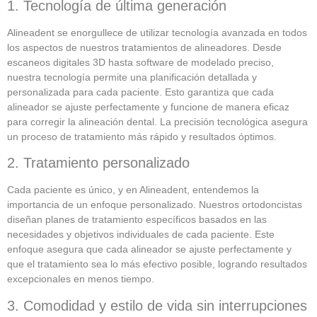
1. Tecnología de última generación
Alineadent se enorgullece de utilizar tecnología avanzada en todos
los aspectos de nuestros tratamientos de alineadores. Desde
escaneos digitales 3D hasta software de modelado preciso,
nuestra tecnología permite una planificación detallada y
personalizada para cada paciente. Esto garantiza que cada
alineador se ajuste perfectamente y funcione de manera eficaz
para corregir la alineación dental. La precisión tecnológica asegura
un proceso de tratamiento más rápido y resultados óptimos.
2. Tratamiento personalizado
Cada paciente es único, y en Alineadent, entendemos la
importancia de un enfoque personalizado. Nuestros ortodoncistas
diseñan planes de tratamiento específicos basados en las
necesidades y objetivos individuales de cada paciente. Este
enfoque asegura que cada alineador se ajuste perfectamente y
que el tratamiento sea lo más efectivo posible, logrando resultados
excepcionales en menos tiempo.
3. Comodidad y estilo de vida sin interrupciones