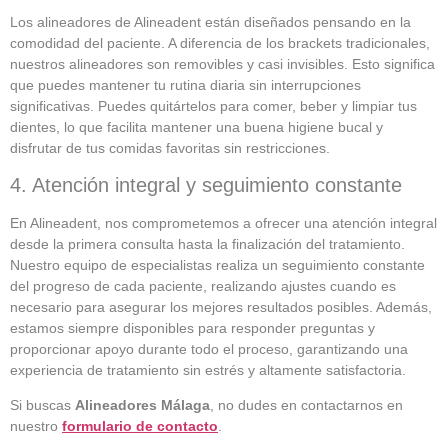
Los alineadores de Alineadent están diseñados pensando en la
comodidad del paciente. A diferencia de los brackets tradicionales,
nuestros alineadores son removibles y casi invisibles. Esto significa
que puedes mantener tu rutina diaria sin interrupciones
significativas. Puedes quitártelos para comer, beber y limpiar tus
dientes, lo que facilita mantener una buena higiene bucal y
disfrutar de tus comidas favoritas sin restricciones.
4. Atención integral y seguimiento constante
En Alineadent, nos comprometemos a ofrecer una atención integral
desde la primera consulta hasta la finalización del tratamiento.
Nuestro equipo de especialistas realiza un seguimiento constante
del progreso de cada paciente, realizando ajustes cuando es
necesario para asegurar los mejores resultados posibles. Además,
estamos siempre disponibles para responder preguntas y
proporcionar apoyo durante todo el proceso, garantizando una
experiencia de tratamiento sin estrés y altamente satisfactoria.
Si buscas
Alineadores Málaga
, no dudes en contactarnos en
nuestro
formulario de contacto
.