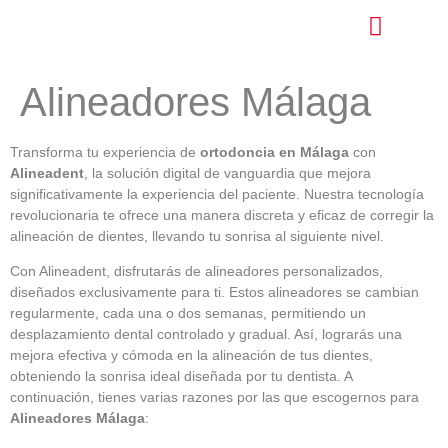
Alineadores Málaga
Transforma tu experiencia de
ortodoncia en Málaga
con
Alineadent
, la solución digital de vanguardia que mejora
significativamente la experiencia del paciente. Nuestra tecnología
revolucionaria te ofrece una manera discreta y eficaz de corregir la
alineación de dientes, llevando tu sonrisa al siguiente nivel.
Con Alineadent, disfrutarás de alineadores personalizados,
diseñados exclusivamente para ti. Estos alineadores se cambian
regularmente, cada una o dos semanas, permitiendo un
desplazamiento dental controlado y gradual. Así, lograrás una
mejora efectiva y cómoda en la alineación de tus dientes,
obteniendo la sonrisa ideal diseñada por tu dentista. A
continuación, tienes varias razones por las que escogernos para
Alineadores Málaga
: