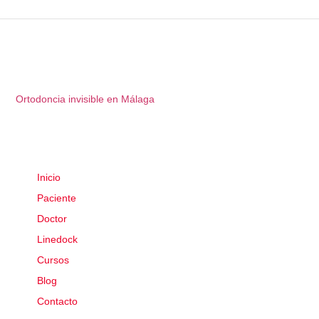
Ortodoncia invisible en Málaga
Inicio
Paciente
Doctor
Linedock
Cursos
Blog
Contacto