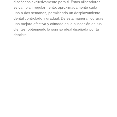
diseñados exclusivamente para ti. Estos alineadores
se cambian regularmente, aproximadamente cada
una o dos semanas, permitiendo un desplazamiento
dental controlado y gradual. De esta manera, lograrás
una mejora efectiva y cómoda en la alineación de tus
dientes, obteniendo la sonrisa ideal diseñada por tu
dentista.
Más información