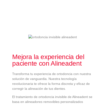
Mejora la experiencia del
paciente con Alineadent
Transforma tu experiencia de ortodoncia con nuestra
solución de vanguardia. Nuestra tecnología
revolucionaria te ofrece la forma discreta y eficaz de
corregir la alineación de tus dientes.
El tratamiento de ortodoncia invisible de Alineadent se
basa en alineadores removibles personalizados